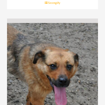
Szczegóły