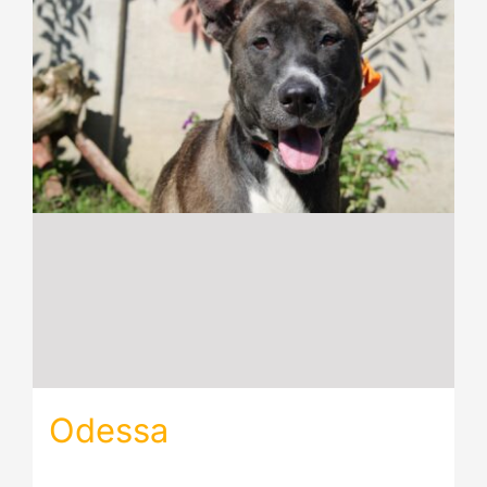
Odessa