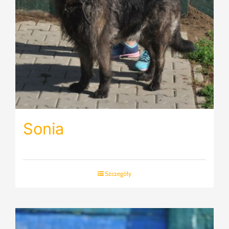
Sonia
Szczegóły