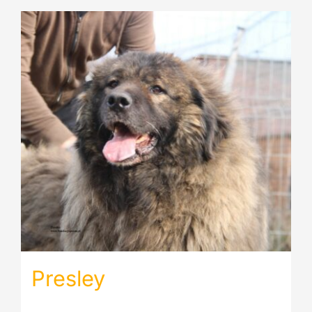
Presley