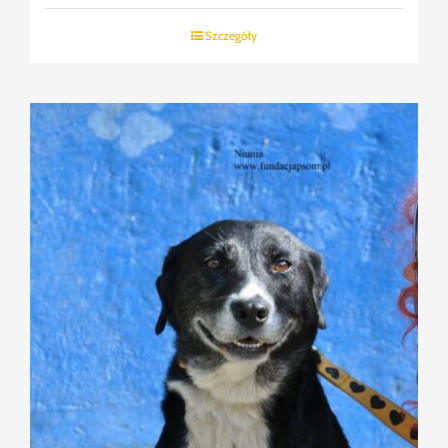
Szczegóły