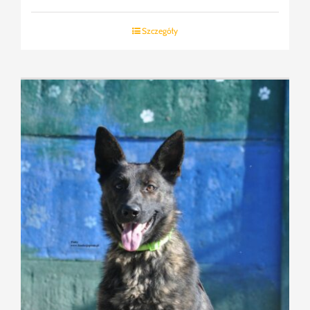
Szczegóły