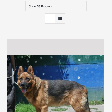
Szukaj
Show
36 Products