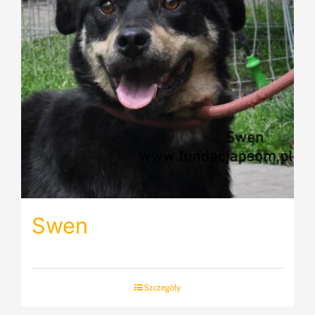
Swen
Szczegóły