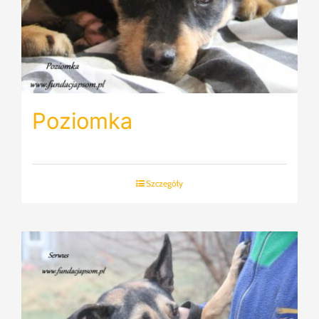
Poziomka
Szczegóły