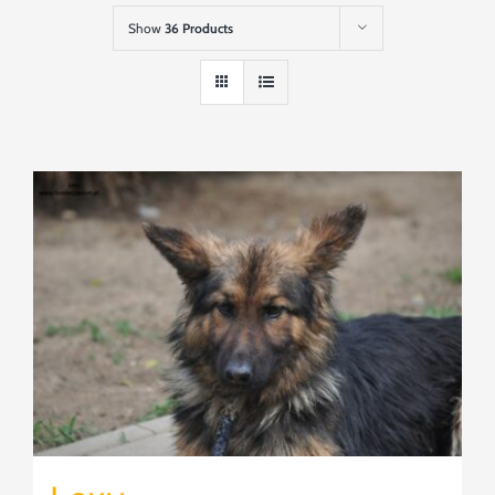
Szukaj
Show
36 Products