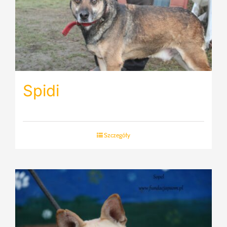
Spidi
Szczegóły