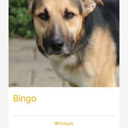
Bingo
Szczegóły