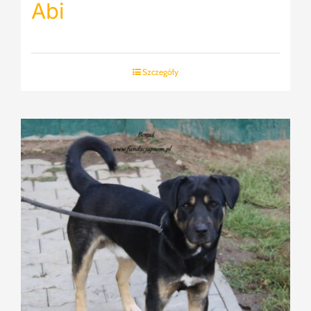
Abi
Szczegóły