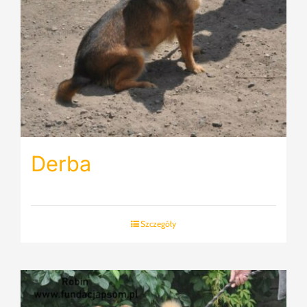
Derba
Szczegóły