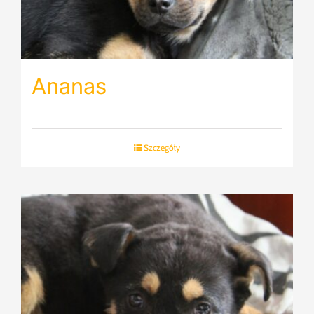
Ananas
Szczegóły