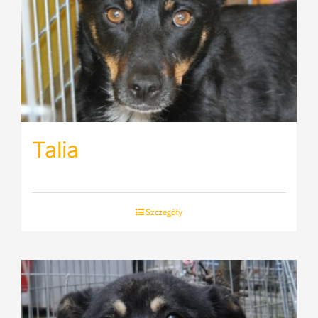
Talia
Szczegóły