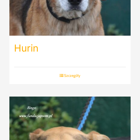
Hurin
Szczegóły