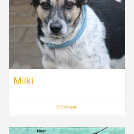
Milki
Szczegóły