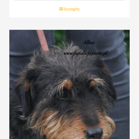
Szczegóły