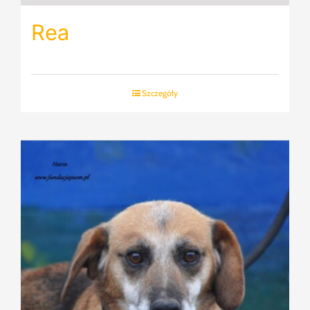
Rea
Szczegóły