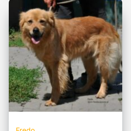
Fredo