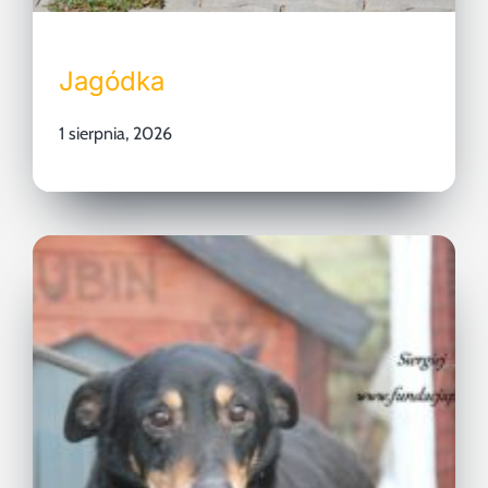
Jagódka
1 sierpnia, 2026