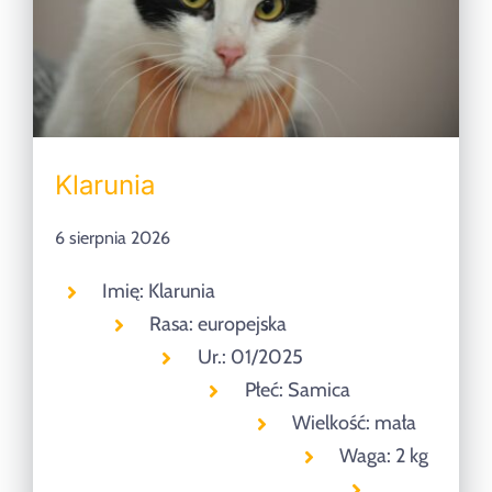
Klarunia
6 sierpnia 2026
Imię: Klarunia
Rasa: europejska
Ur.: 01/2025
Płeć: Samica
Wielkość: mała
Waga: 2 kg