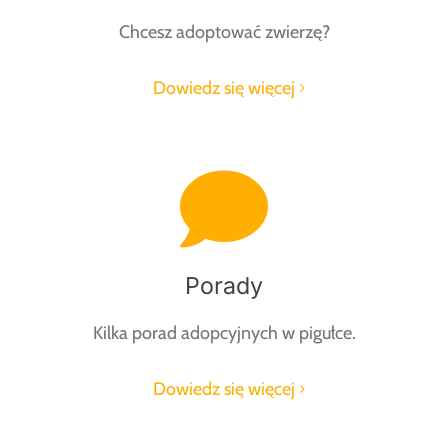
Chcesz adoptować zwierzę?
Dowiedz się więcej
Porady
Kilka porad adopcyjnych w pigułce.
Dowiedz się więcej