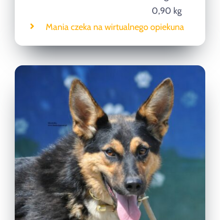
0,90 kg
Mania czeka na wirtualnego opiekuna