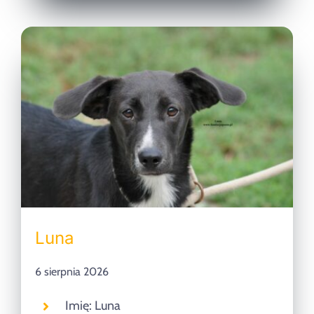
Luna
6 sierpnia 2026
Imię: Luna