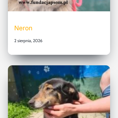
Neron
2 sierpnia, 2026