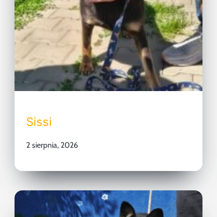
Sissi
2 sierpnia, 2026