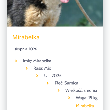
Mirabelka
1 sierpnia 2026
Imię: Mirabelka
Rasa: Mix
Ur.: 2025
Płeć: Samica
Wielkość: średnia
Waga: 19 kg
Mirabelka