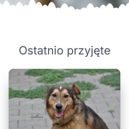
Ostatnio przyjęte