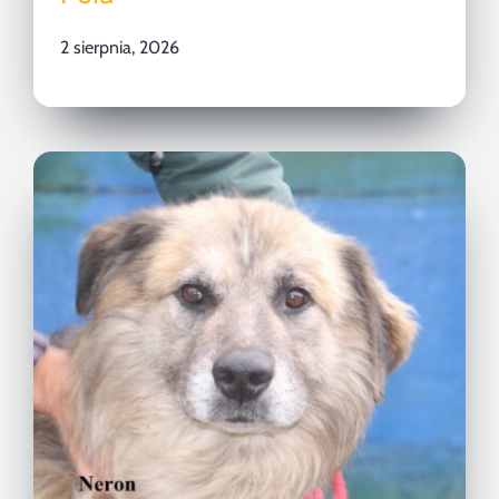
2 sierpnia, 2026