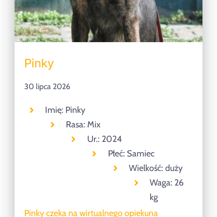
Pinky
30 lipca 2026
Imię: Pinky
Rasa: Mix
Ur.: 2024
Płeć: Samiec
Wielkość: duży
Waga: 26
kg
Pinky czeka na wirtualnego opiekuna