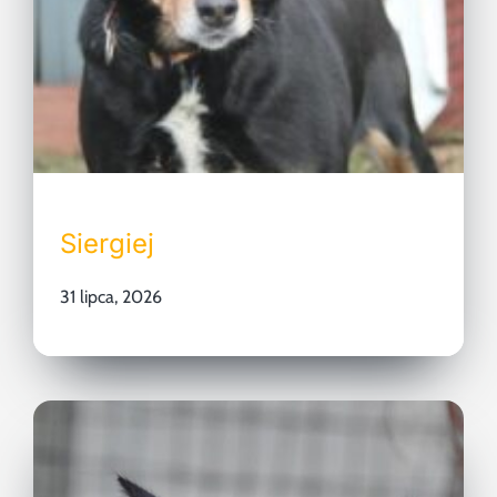
Siergiej
31 lipca, 2026