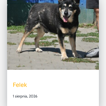
Felek
1 sierpnia, 2026