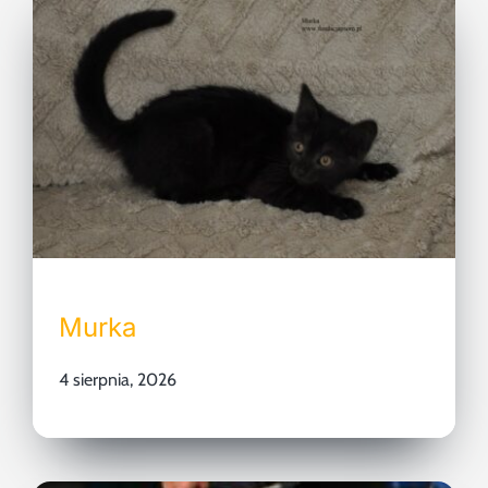
Murka
4 sierpnia, 2026