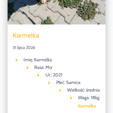
Karmelka
31 lipca 2026
Imię: Karmelka
Rasa: Mix
Ur.: 2021
Płeć: Samica
Wielkość: średnia
Waga: 18kg
Karmelka