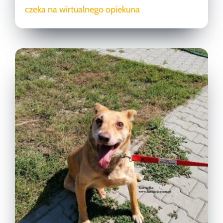
czeka na wirtualnego opiekuna