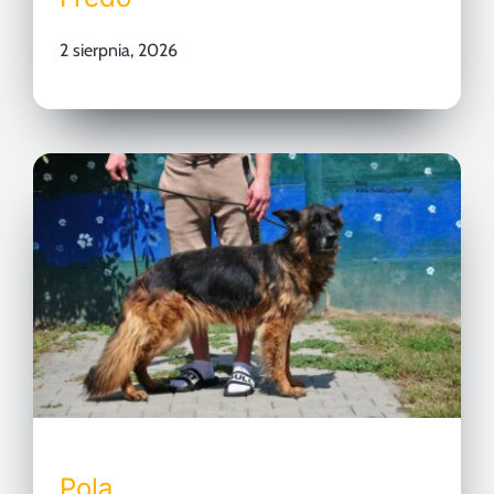
2 sierpnia, 2026
Pola