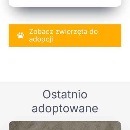
Zobacz zwierzęta do
adopcji
Ostatnio
adoptowane