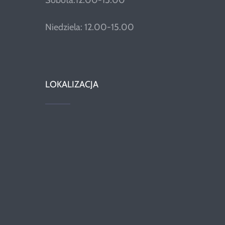
Sobota:12.00-15.00
Niedziela: 12.00-15.00
LOKALIZACJA