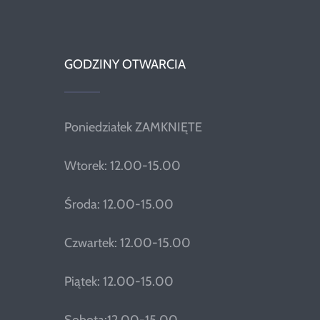
GODZINY OTWARCIA
Poniedziałek ZAMKNIĘTE
Wtorek: 12.00-15.00
Środa: 12.00-15.00
Czwartek: 12.00-15.00
Piątek: 12.00-15.00