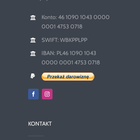
Konto: 46 1090 1043 0000
0001 4753 0718
SWIFT: WBKPPLPP
IBAN: PL46 1090 1043
0000 0001 4753 0718
KONTAKT