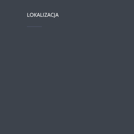
LOKALIZACJA