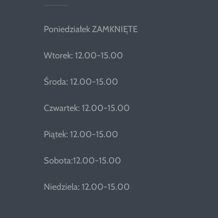
Poniedziałek ZAMKNIĘTE
Wtorek: 12.00-15.00
Środa: 12.00-15.00
Czwartek: 12.00-15.00
Piątek: 12.00-15.00
Sobota:12.00-15.00
Niedziela: 12.00-15.00