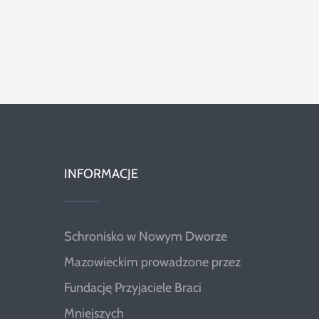
INFORMACJE
Schronisko w Nowym Dworze
Mazowieckim prowadzone przez
Fundację Przyjaciele Braci
Mniejszych