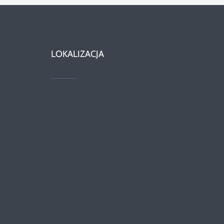
LOKALIZACJA