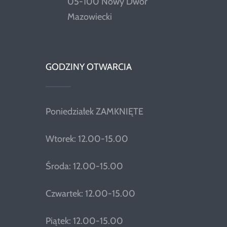
05-100 Nowy Dwór
Mazowiecki
GODZINY OTWARCIA
Poniedziałek ZAMKNIĘTE
Wtorek: 12.00-15.00
Środa: 12.00-15.00
Czwartek: 12.00-15.00
Piątek: 12.00-15.00