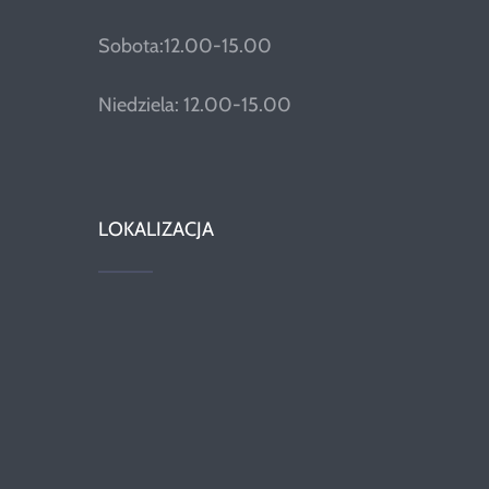
Sobota:12.00-15.00
Niedziela: 12.00-15.00
LOKALIZACJA