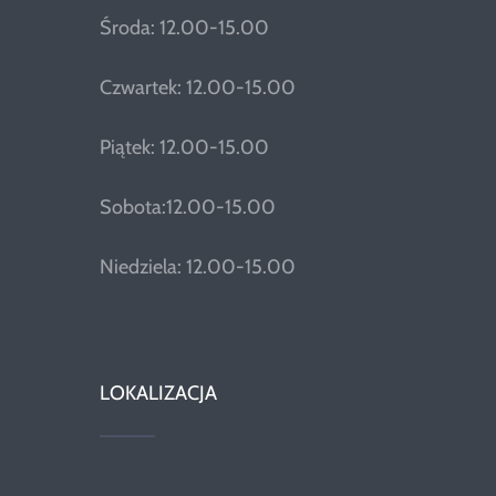
Środa: 12.00-15.00
Czwartek: 12.00-15.00
Piątek: 12.00-15.00
Sobota:12.00-15.00
Niedziela: 12.00-15.00
LOKALIZACJA