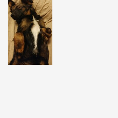
Szukaj