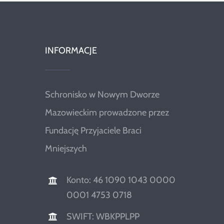
INFORMACJE
Schronisko w Nowym Dworze
Mazowieckim prowadzone przez
Fundację Przyjaciele Braci
Mniejszych
Konto: 46 1090 1043 0000
0001 4753 0718
SWIFT: WBKPPLPP