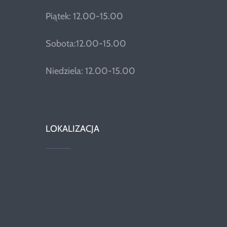
Piątek: 12.00-15.00
Sobota:12.00-15.00
Niedziela: 12.00-15.00
LOKALIZACJA