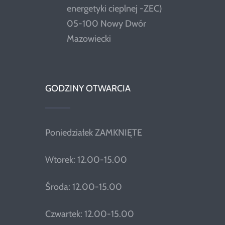
energetyki cieplnej -ZEC)
05-100 Nowy Dwór
Mazowiecki
GODZINY OTWARCIA
Poniedziałek ZAMKNIĘTE
Wtorek: 12.00-15.00
Środa: 12.00-15.00
Czwartek: 12.00-15.00