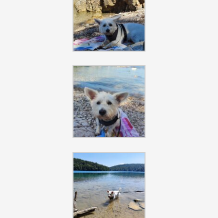
Szukaj