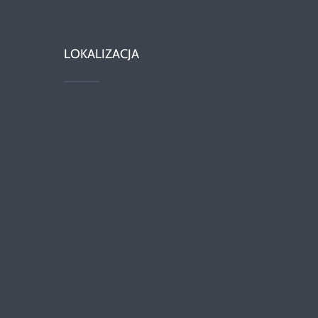
LOKALIZACJA