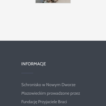
INFORMACJE
Schronisko w Nowym Dworze
Mazowieckim prowadzone przez
Fundację Przyjaciele Braci