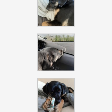
Szukaj