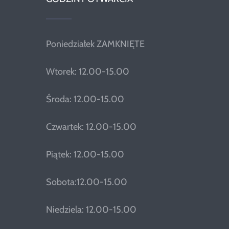
Poniedziałek ZAMKNIĘTE
Wtorek: 12.00-15.00
Środa: 12.00-15.00
Czwartek: 12.00-15.00
Piątek: 12.00-15.00
Sobota:12.00-15.00
Niedziela: 12.00-15.00