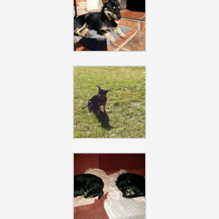
Szukaj