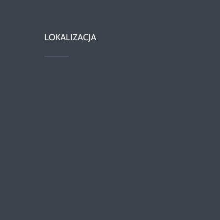
LOKALIZACJA