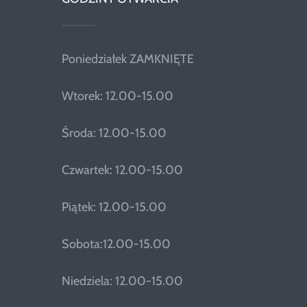
Poniedziałek ZAMKNIĘTE
Wtorek: 12.00-15.00
Środa: 12.00-15.00
Czwartek: 12.00-15.00
Piątek: 12.00-15.00
Sobota:12.00-15.00
Niedziela: 12.00-15.00