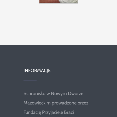
INFORMACJE
Schronisko w Nowym Dworze
Mazowieckim prowadzone przez
Fundację Przyjaciele Braci