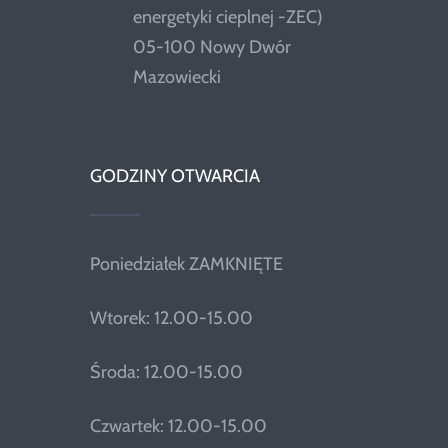
energetyki cieplnej -ZEC)
05-100 Nowy Dwór
Mazowiecki
GODZINY OTWARCIA
Poniedziałek ZAMKNIĘTE
Wtorek: 12.00-15.00
Środa: 12.00-15.00
Czwartek: 12.00-15.00