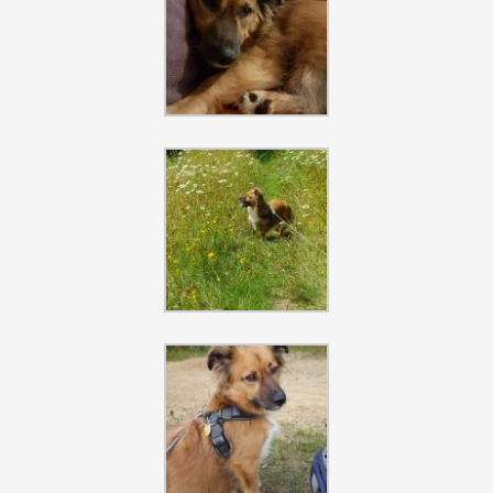
Szukaj