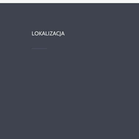
LOKALIZACJA