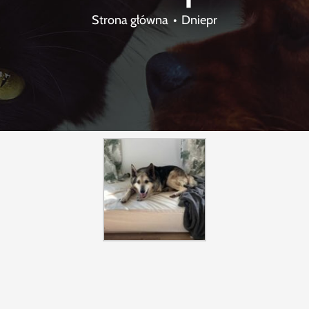
Strona główna
Dniepr