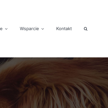
je
Wsparcie
Kontakt