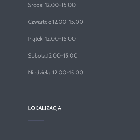
Środa: 12.00-15.00
Czwartek: 12.00-15.00
Piątek: 12.00-15.00
Sobota:12.00-15.00
Niedziela: 12.00-15.00
LOKALIZACJA