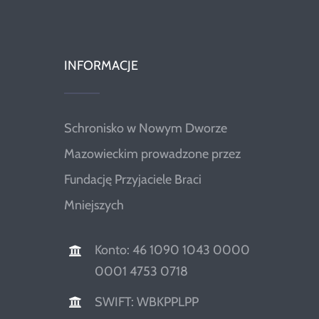
INFORMACJE
Schronisko w Nowym Dworze
Mazowieckim prowadzone przez
Fundację Przyjaciele Braci
Mniejszych
Konto: 46 1090 1043 0000
0001 4753 0718
SWIFT: WBKPPLPP