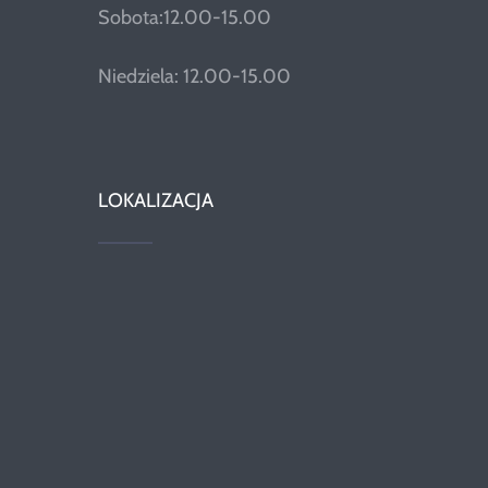
Sobota:12.00-15.00
Niedziela: 12.00-15.00
LOKALIZACJA