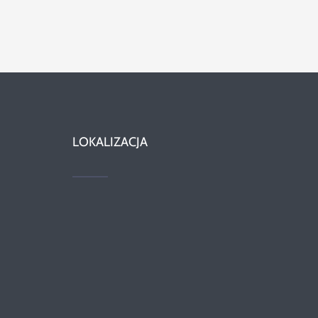
LOKALIZACJA