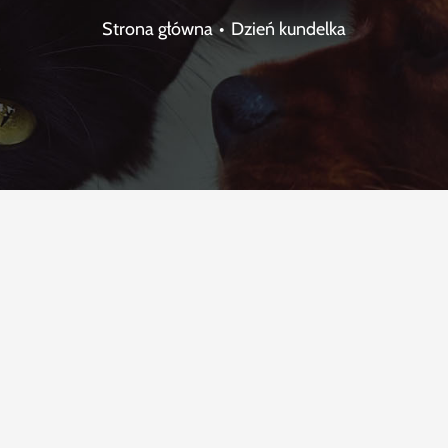
Strona główna
Dzień kundelka