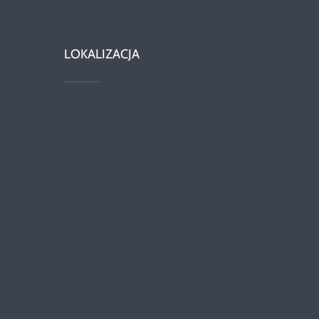
LOKALIZACJA