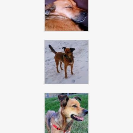
Szukaj