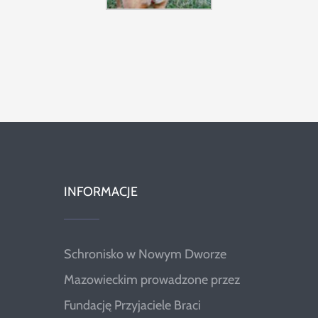
INFORMACJE
Schronisko w Nowym Dworze
Mazowieckim prowadzone przez
Fundację Przyjaciele Braci