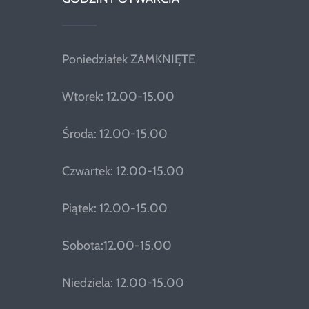
Poniedziałek ZAMKNIĘTE
Wtorek: 12.00-15.00
Środa: 12.00-15.00
Czwartek: 12.00-15.00
Piątek: 12.00-15.00
Sobota:12.00-15.00
Niedziela: 12.00-15.00