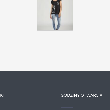
KT
GODZINY OTWARCIA