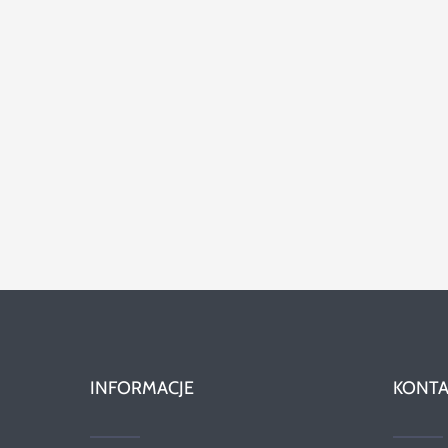
INFORMACJE
KONTA