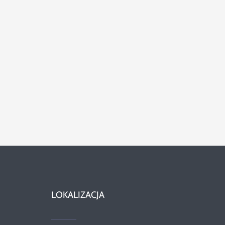
LOKALIZACJA