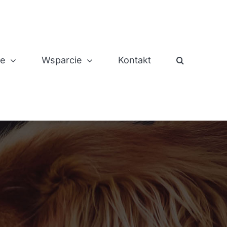
je
Wsparcie
Kontakt