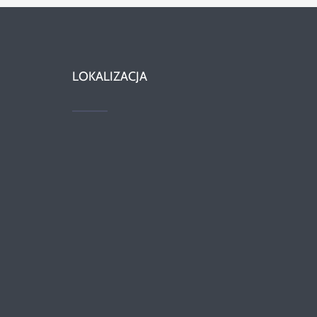
LOKALIZACJA