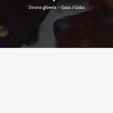
Strona główna
Gaza / Gaba