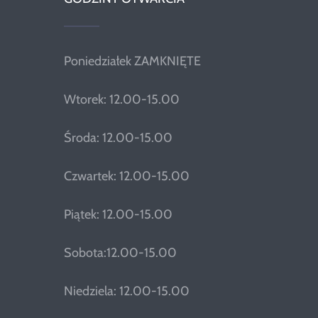
Poniedziałek ZAMKNIĘTE
Wtorek: 12.00-15.00
Środa: 12.00-15.00
Czwartek: 12.00-15.00
Piątek: 12.00-15.00
Sobota:12.00-15.00
Niedziela: 12.00-15.00