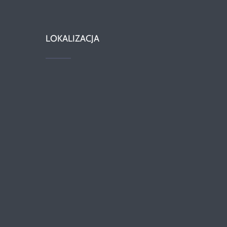
LOKALIZACJA