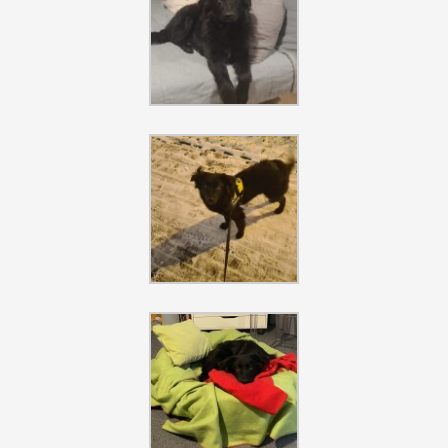
Szukaj