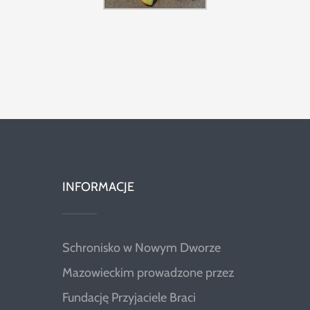
INFORMACJE
Schronisko w Nowym Dworze
Mazowieckim prowadzone przez
Fundację Przyjaciele Braci