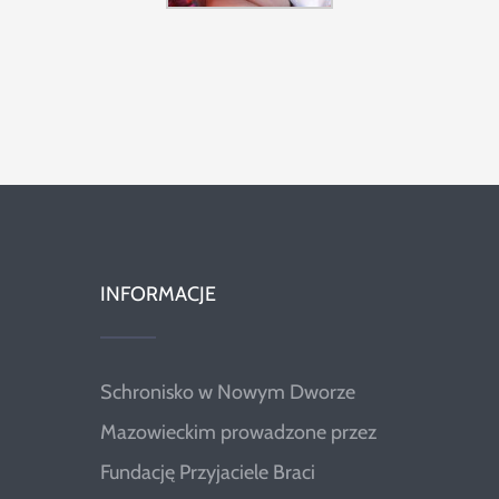
INFORMACJE
Schronisko w Nowym Dworze
Mazowieckim prowadzone przez
Fundację Przyjaciele Braci