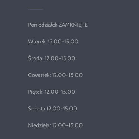
Poniedziałek ZAMKNIĘTE
Wtorek: 12.00-15.00
Środa: 12.00-15.00
Czwartek: 12.00-15.00
Piątek: 12.00-15.00
Sobota:12.00-15.00
Niedziela: 12.00-15.00