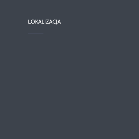
LOKALIZACJA