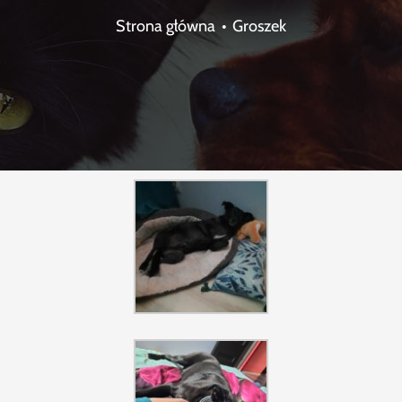
Strona główna
Groszek