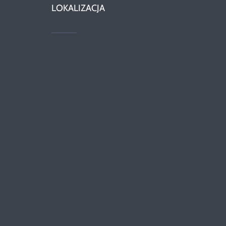
LOKALIZACJA