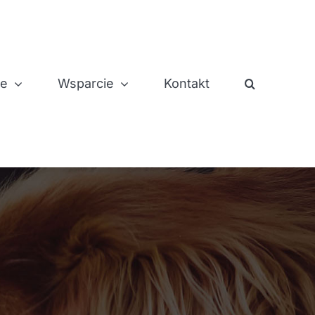
je
Wsparcie
Kontakt