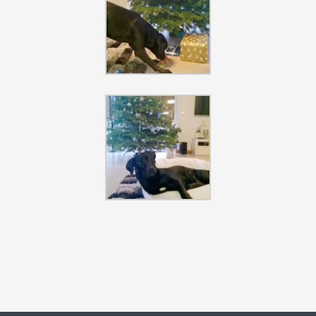
Szukaj