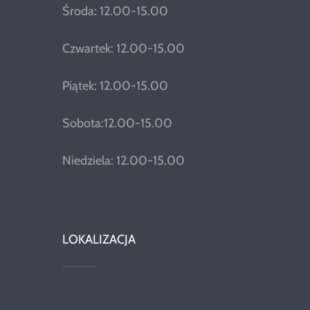
Środa: 12.00-15.00
Czwartek: 12.00-15.00
Piątek: 12.00-15.00
Sobota:12.00-15.00
Niedziela: 12.00-15.00
LOKALIZACJA