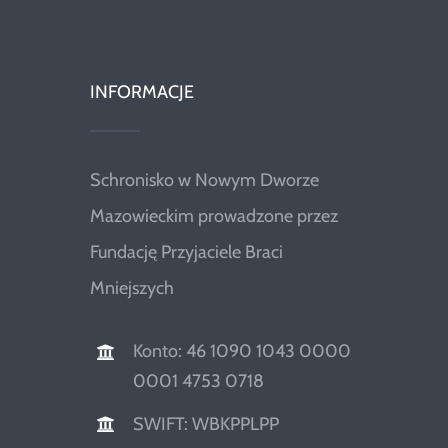
INFORMACJE
Schronisko w Nowym Dworze
Mazowieckim prowadzone przez
Fundację Przyjaciele Braci
Mniejszych
Konto: 46 1090 1043 0000
0001 4753 0718
SWIFT: WBKPPLPP