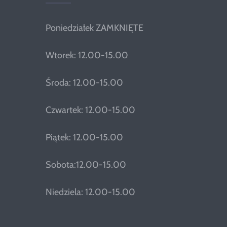
Poniedziałek ZAMKNIĘTE
Wtorek: 12.00-15.00
Środa: 12.00-15.00
Czwartek: 12.00-15.00
Piątek: 12.00-15.00
Sobota:12.00-15.00
Niedziela: 12.00-15.00