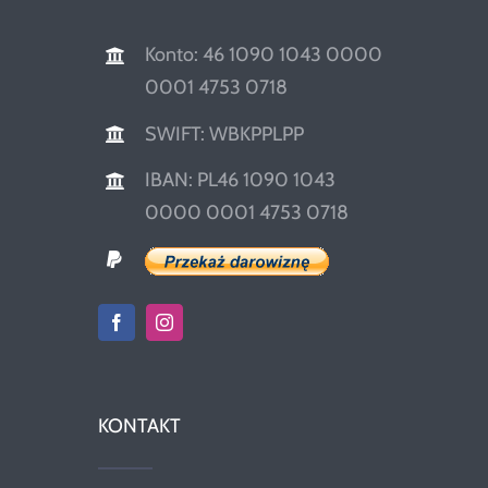
Konto: 46 1090 1043 0000
0001 4753 0718
SWIFT: WBKPPLPP
IBAN: PL46 1090 1043
0000 0001 4753 0718
KONTAKT