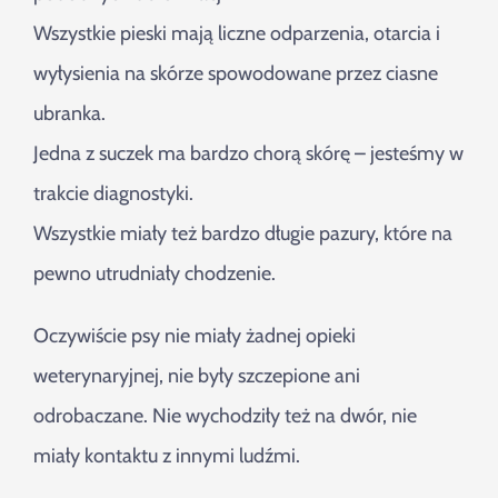
Wszystkie pieski mają liczne odparzenia, otarcia i
wyłysienia na skórze spowodowane przez ciasne
ubranka.
Jedna z suczek ma bardzo chorą skórę – jesteśmy w
trakcie diagnostyki.
Wszystkie miały też bardzo długie pazury, które na
pewno utrudniały chodzenie.
Oczywiście psy nie miały żadnej opieki
weterynaryjnej, nie były szczepione ani
odrobaczane. Nie wychodziły też na dwór, nie
miały kontaktu z innymi ludźmi.