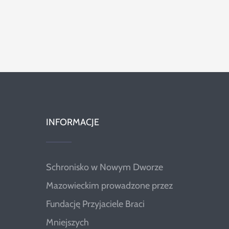
INFORMACJE
Schronisko w Nowym Dworze
Mazowieckim prowadzone przez
Fundację Przyjaciele Braci
Mniejszych