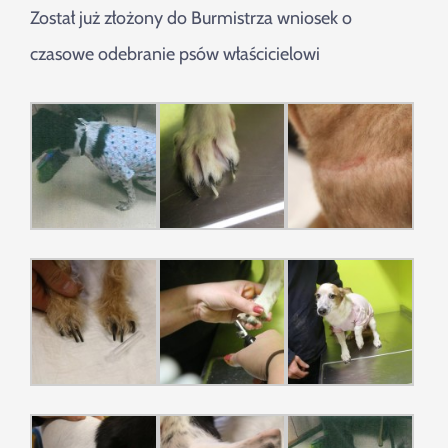
Został już złożony do Burmistrza wniosek o
czasowe odebranie psów właścicielowi