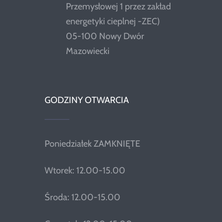
Przemysłowej 1 przez zakład
energetyki cieplnej -ZEC)
05-100 Nowy Dwór
Mazowiecki
GODZINY OTWARCIA
Poniedziałek ZAMKNIĘTE
Wtorek: 12.00-15.00
Środa: 12.00-15.00