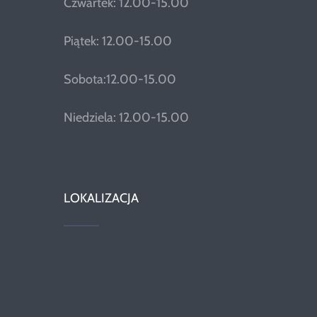
Czwartek: 12.00-15.00
Piątek: 12.00-15.00
Sobota:12.00-15.00
Niedziela: 12.00-15.00
LOKALIZACJA