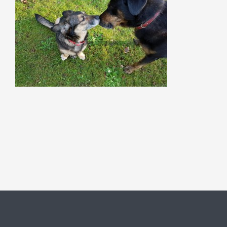
Szukaj