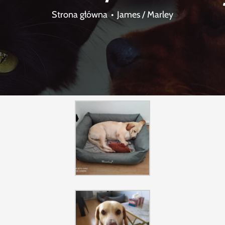
Strona główna
James / Marley