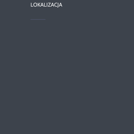
LOKALIZACJA