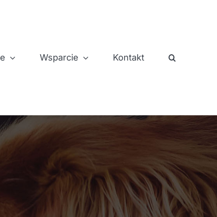
je
Wsparcie
Kontakt