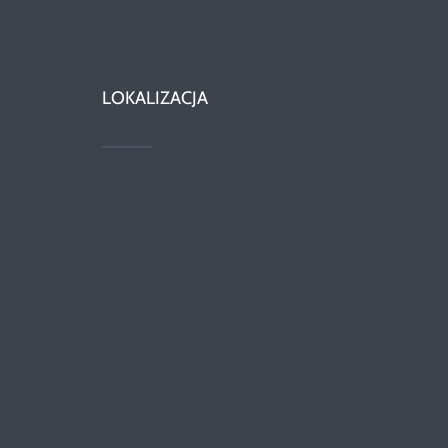
LOKALIZACJA