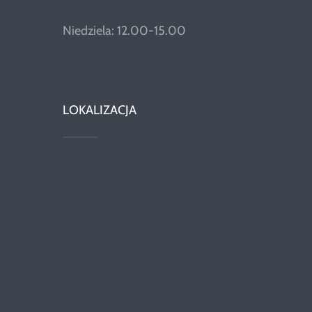
Niedziela: 12.00-15.00
LOKALIZACJA