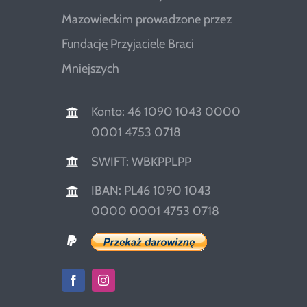
Mazowieckim prowadzone przez
Fundację Przyjaciele Braci
Mniejszych
Konto: 46 1090 1043 0000
0001 4753 0718
SWIFT: WBKPPLPP
IBAN: PL46 1090 1043
0000 0001 4753 0718