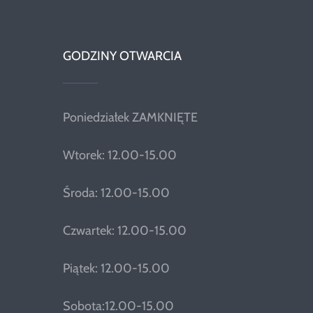
GODZINY OTWARCIA
Poniedziałek ZAMKNIĘTE
Wtorek: 12.00-15.00
Środa: 12.00-15.00
Czwartek: 12.00-15.00
Piątek: 12.00-15.00
Sobota:12.00-15.00