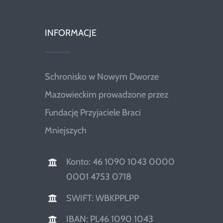
INFORMACJE
Schronisko w Nowym Dworze
Mazowieckim prowadzone przez
Fundację Przyjaciele Braci
Mniejszych
Konto: 46 1090 1043 0000
0001 4753 0718
SWIFT: WBKPPLPP
IBAN: PL46 1090 1043