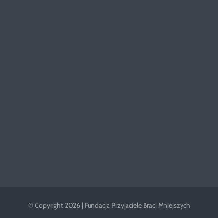
© Copyright 2026 | Fundacja Przyjaciele Braci Mniejszych