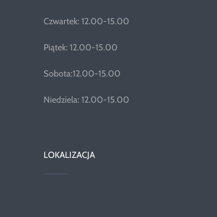
Czwartek: 12.00-15.00
Piątek: 12.00-15.00
Sobota:12.00-15.00
Niedziela: 12.00-15.00
LOKALIZACJA