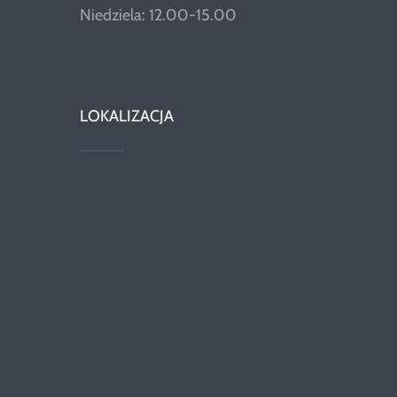
Niedziela: 12.00-15.00
LOKALIZACJA