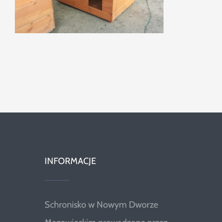
INFORMACJE
Schronisko w Nowym Dworze