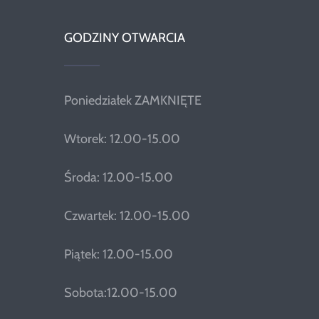
GODZINY OTWARCIA
Poniedziałek ZAMKNIĘTE
Wtorek: 12.00-15.00
Środa: 12.00-15.00
Czwartek: 12.00-15.00
Piątek: 12.00-15.00
Sobota:12.00-15.00