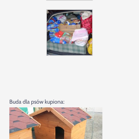
Buda dla psów kupiona: