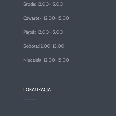
Środa: 12.00-15.00
Czwartek: 12.00-15.00
Piątek: 12.00-15.00
Sobota:12.00-15.00
Niedziela: 12.00-15.00
LOKALIZACJA