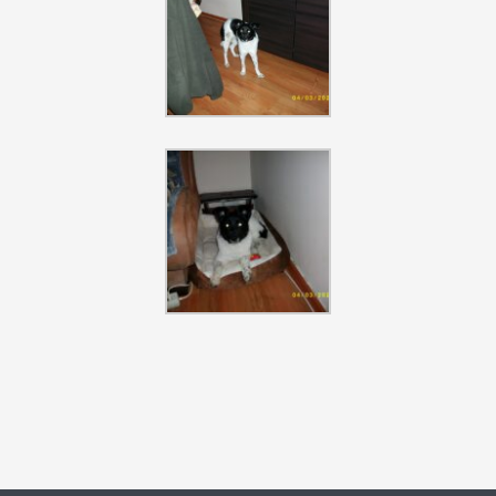
Szukaj