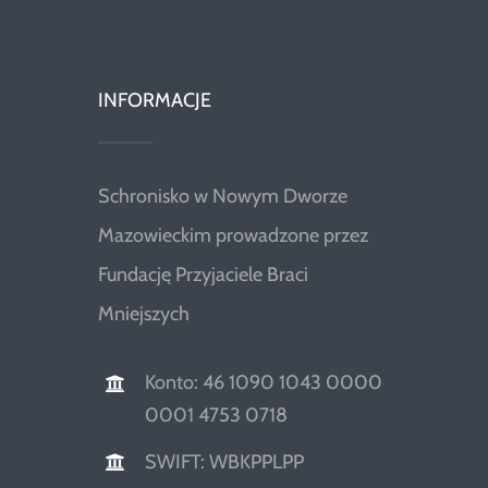
INFORMACJE
Schronisko w Nowym Dworze
Mazowieckim prowadzone przez
Fundację Przyjaciele Braci
Mniejszych
Konto: 46 1090 1043 0000
0001 4753 0718
SWIFT: WBKPPLPP