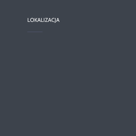
LOKALIZACJA