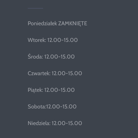
Poniedziałek ZAMKNIĘTE
Wtorek: 12.00-15.00
Środa: 12.00-15.00
Czwartek: 12.00-15.00
Piątek: 12.00-15.00
Sobota:12.00-15.00
Niedziela: 12.00-15.00