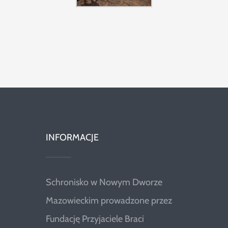
INFORMACJE
Schronisko w Nowym Dworze
Mazowieckim prowadzone przez
Fundację Przyjaciele Braci