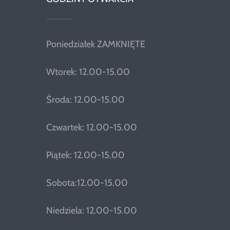
Poniedziałek ZAMKNIĘTE
Wtorek: 12.00-15.00
Środa: 12.00-15.00
Czwartek: 12.00-15.00
Piątek: 12.00-15.00
Sobota:12.00-15.00
Niedziela: 12.00-15.00