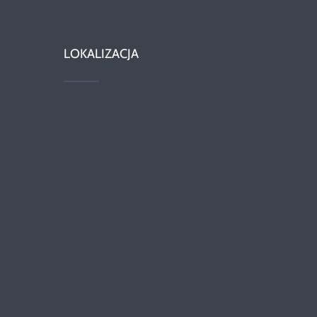
LOKALIZACJA