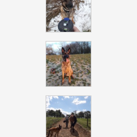
Szukaj