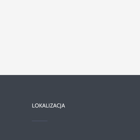
LOKALIZACJA