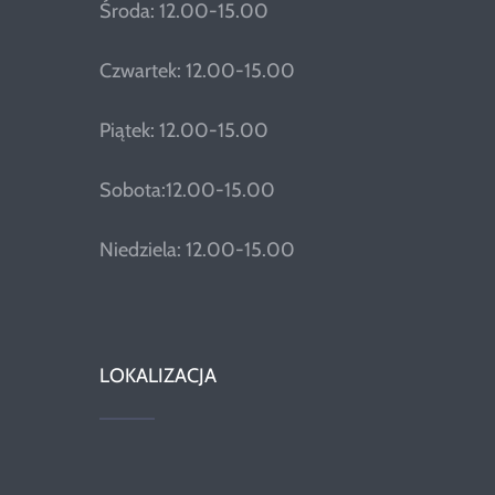
Środa: 12.00-15.00
Czwartek: 12.00-15.00
Piątek: 12.00-15.00
Sobota:12.00-15.00
Niedziela: 12.00-15.00
LOKALIZACJA