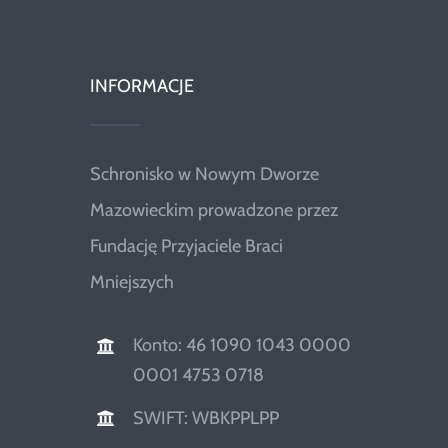
INFORMACJE
Schronisko w Nowym Dworze
Mazowieckim prowadzone przez
Fundację Przyjaciele Braci
Mniejszych
Konto: 46 1090 1043 0000
0001 4753 0718
SWIFT: WBKPPLPP