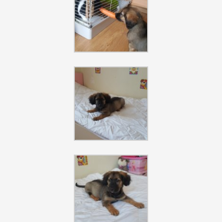
Szukaj