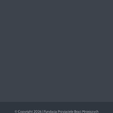
© Copyright 2026 | Fundacja Przyjaciele Braci Mniejszych