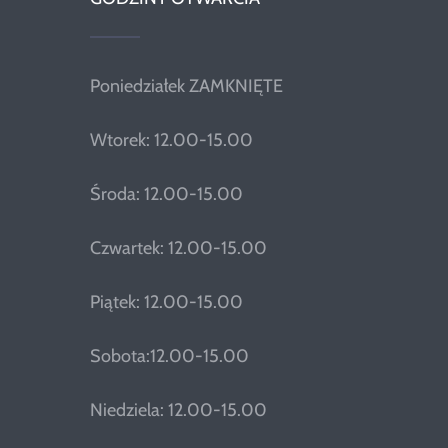
Poniedziałek ZAMKNIĘTE
Wtorek: 12.00-15.00
Środa: 12.00-15.00
Czwartek: 12.00-15.00
Piątek: 12.00-15.00
Sobota:12.00-15.00
Niedziela: 12.00-15.00