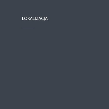
LOKALIZACJA