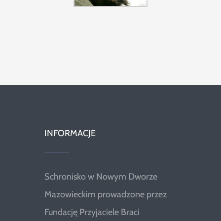
INFORMACJE
Schronisko w Nowym Dworze
Mazowieckim prowadzone przez
Fundację Przyjaciele Braci