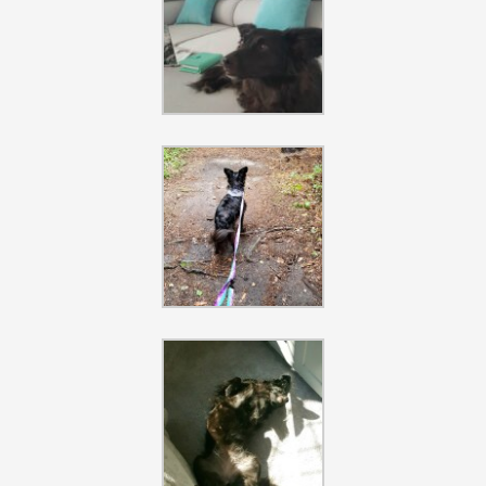
Szukaj