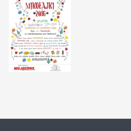
Szukaj