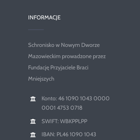
INFORMACJE
Schronisko w Nowym Dworze
Mazowieckim prowadzone przez
Fundację Przyjaciele Braci
Mniejszych
Konto: 46 1090 1043 0000
0001 4753 0718
SWIFT: WBKPPLPP
IBAN: PL46 1090 1043