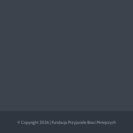
© Copyright 2026 | Fundacja Przyjaciele Braci Mniejszych