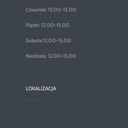
Czwartek: 12.00-15.00
Piątek: 12.00-15.00
Sobota:12.00-15.00
Niedziela: 12.00-15.00
LOKALIZACJA