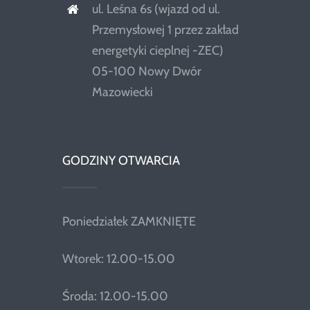
ul. Leśna 6s (wjazd od ul.
Przemysłowej 1 przez zakład
energetyki cieplnej -ZEC)
05-100 Nowy Dwór
Mazowiecki
GODZINY OTWARCIA
Poniedziałek ZAMKNIĘTE
Wtorek: 12.00-15.00
Środa: 12.00-15.00