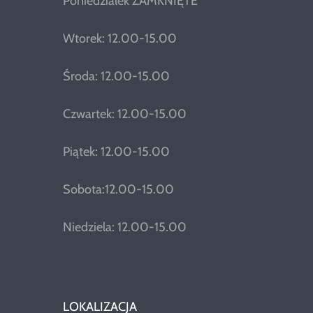
Poniedziałek ZAMKNIĘTE
Wtorek: 12.00-15.00
Środa: 12.00-15.00
Czwartek: 12.00-15.00
Piątek: 12.00-15.00
Sobota:12.00-15.00
Niedziela: 12.00-15.00
LOKALIZACJA