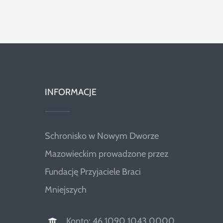
Szukaj
INFORMACJE
Schronisko w Nowym Dworze
Mazowieckim prowadzone przez
Fundację Przyjaciele Braci
Mniejszych
Konto: 46 1090 1043 0000