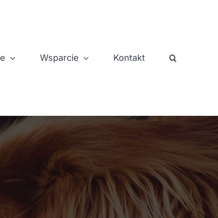
je
Wsparcie
Kontakt