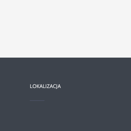
LOKALIZACJA