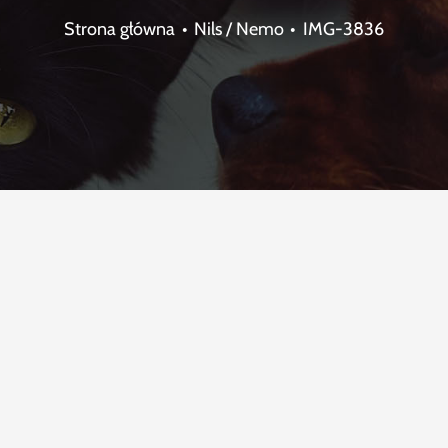
Strona główna
Nils / Nemo
IMG-3836