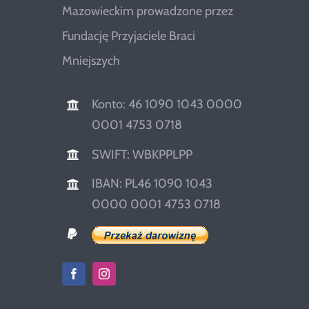
Mazowieckim prowadzone przez
Fundację Przyjaciele Braci
Mniejszych
Konto: 46 1090 1043 0000
0001 4753 0718
SWIFT: WBKPPLPP
IBAN: PL46 1090 1043
0000 0001 4753 0718