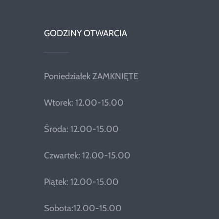
GODZINY OTWARCIA
Poniedziałek ZAMKNIĘTE
Wtorek: 12.00-15.00
Środa: 12.00-15.00
Czwartek: 12.00-15.00
Piątek: 12.00-15.00
Sobota:12.00-15.00