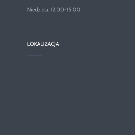
Niedziela: 12.00-15.00
LOKALIZACJA