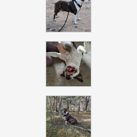
Szukaj