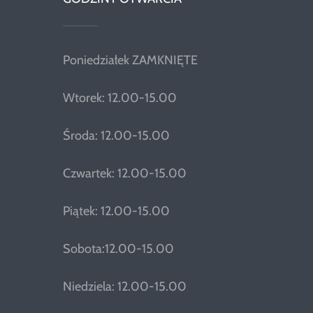
Poniedziałek ZAMKNIĘTE
Wtorek: 12.00-15.00
Środa: 12.00-15.00
Czwartek: 12.00-15.00
Piątek: 12.00-15.00
Sobota:12.00-15.00
Niedziela: 12.00-15.00