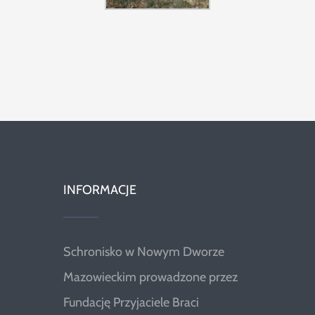
INFORMACJE
Schronisko w Nowym Dworze
Mazowieckim prowadzone przez
Fundację Przyjaciele Braci