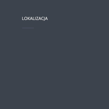
LOKALIZACJA