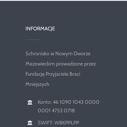
INFORMACJE
Schronisko w Nowym Dworze
Mazowieckim prowadzone przez
Fundację Przyjaciele Braci
Mniejszych
Konto: 46 1090 1043 0000
0001 4753 0718
SWIFT: WBKPPLPP