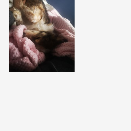
Szukaj