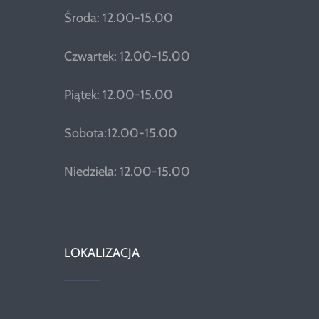
Środa: 12.00-15.00
Czwartek: 12.00-15.00
Piątek: 12.00-15.00
Sobota:12.00-15.00
Niedziela: 12.00-15.00
LOKALIZACJA