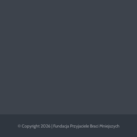
© Copyright 2026 | Fundacja Przyjaciele Braci Mniejszych