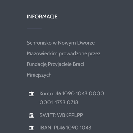
INFORMACJE
Schronisko w Nowym Dworze
Mazowieckim prowadzone przez
Fundację Przyjaciele Braci
Mniejszych
Konto: 46 1090 1043 0000
0001 4753 0718
SWIFT: WBKPPLPP
IBAN: PL46 1090 1043