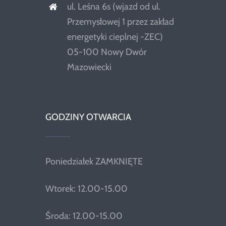
ul. Leśna 6s (wjazd od ul.
Przemysłowej 1 przez zakład
energetyki cieplnej -ZEC)
05-100 Nowy Dwór
Mazowiecki
GODZINY OTWARCIA
Poniedziałek ZAMKNIĘTE
Wtorek: 12.00-15.00
Środa: 12.00-15.00