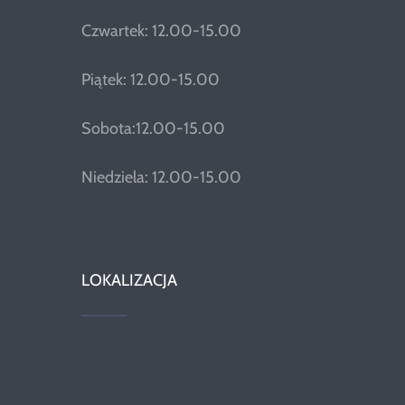
Czwartek: 12.00-15.00
Piątek: 12.00-15.00
Sobota:12.00-15.00
Niedziela: 12.00-15.00
LOKALIZACJA