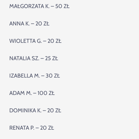
MAŁGORZATA K. – 50 ZŁ
ANNA K. – 20 ZŁ
WIOLETTA G. – 20 ZŁ
NATALIA SZ. – 25 ZŁ
IZABELLA M. – 30 ZŁ
ADAM M. – 100 ZŁ
DOMINIKA K. – 20 ZŁ
RENATA P. – 20 ZŁ