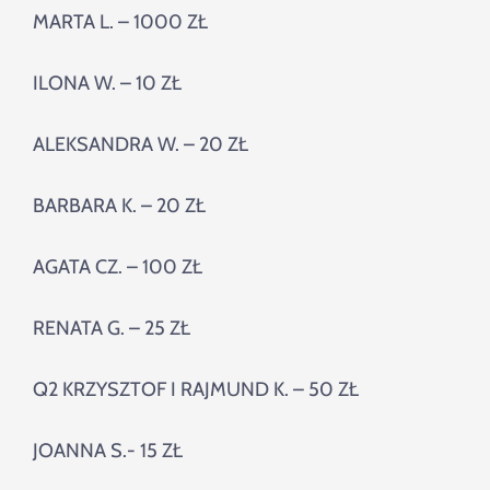
MARTA L. – 1000 ZŁ
ILONA W. – 10 ZŁ
ALEKSANDRA W. – 20 ZŁ
BARBARA K. – 20 ZŁ
AGATA CZ. – 100 ZŁ
RENATA G. – 25 ZŁ
Q2 KRZYSZTOF I RAJMUND K. – 50 ZŁ
JOANNA S.- 15 ZŁ