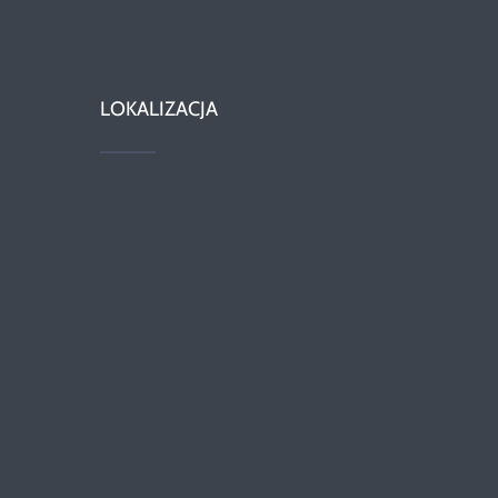
LOKALIZACJA