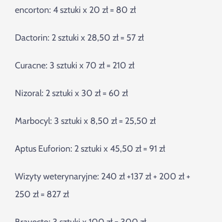
encorton: 4 sztuki x 20 zł = 80 zł
Dactorin: 2 sztuki x 28,50 zł = 57 zł
Curacne: 3 sztuki x 70 zł = 210 zł
Nizoral: 2 sztuki x 30 zł = 60 zł
Marbocyl: 3 sztuki x 8,50 zł = 25,50 zł
Aptus Euforion: 2 sztuki x 45,50 zł = 91 zł
Wizyty weterynaryjne: 240 zł +137 zł + 200 zł +
250 zł = 827 zł