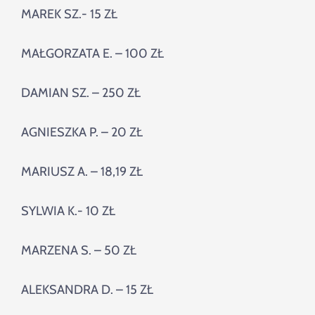
MAREK SZ.- 15 ZŁ
MAŁGORZATA E. – 100 ZŁ
DAMIAN SZ. – 250 ZŁ
AGNIESZKA P. – 20 ZŁ
MARIUSZ A. – 18,19 ZŁ
SYLWIA K.- 10 ZŁ
MARZENA S. – 50 ZŁ
ALEKSANDRA D. – 15 ZŁ