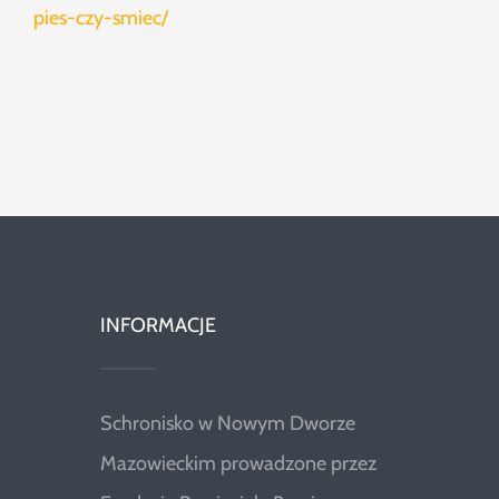
pies-czy-smiec/
INFORMACJE
Schronisko w Nowym Dworze
Mazowieckim prowadzone przez