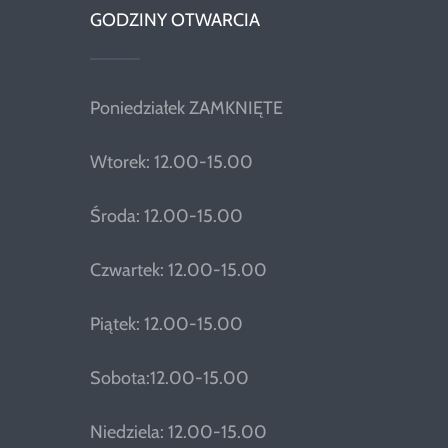
GODZINY OTWARCIA
Poniedziałek ZAMKNIĘTE
Wtorek: 12.00-15.00
Środa: 12.00-15.00
Czwartek: 12.00-15.00
Piątek: 12.00-15.00
Sobota:12.00-15.00
Niedziela: 12.00-15.00