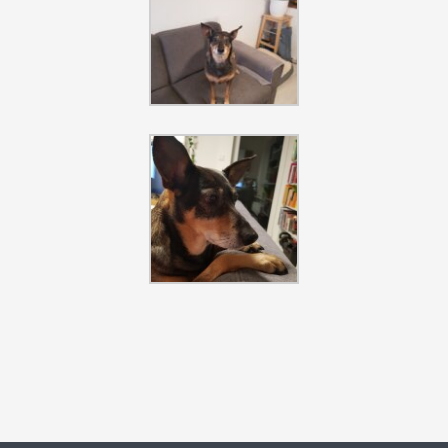
Szukaj