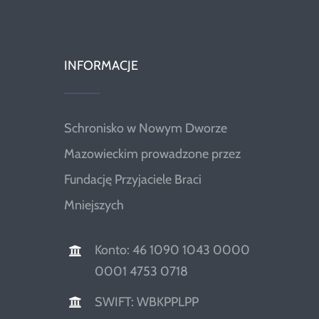
INFORMACJE
Schronisko w Nowym Dworze
Mazowieckim prowadzone przez
Fundację Przyjaciele Braci
Mniejszych
Konto: 46 1090 1043 0000
0001 4753 0718
SWIFT: WBKPPLPP