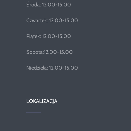
Środa: 12.00-15.00
Czwartek: 12.00-15.00
Piątek: 12.00-15.00
Sobota:12.00-15.00
Niedziela: 12.00-15.00
LOKALIZACJA