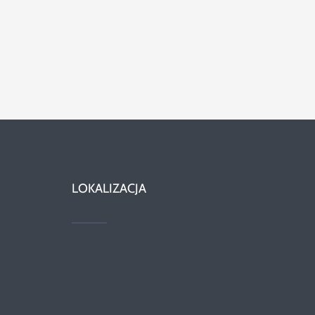
LOKALIZACJA