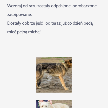
Wczoraj od razu zostały odpchlone, odrobaczone i
zaczipowane.
Dostały dobrze jeść i od teraz już co dzień będą
mieć pełną michę!