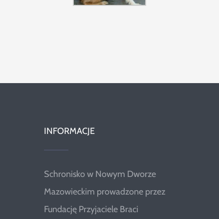
INFORMACJE
Schronisko w Nowym Dworze
Mazowieckim prowadzone przez
Fundację Przyjaciele Braci