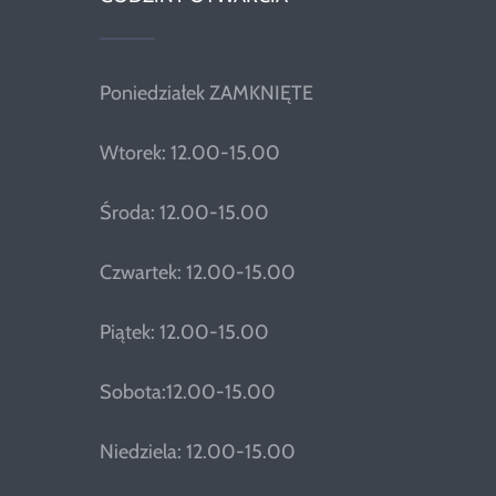
Poniedziałek ZAMKNIĘTE
Wtorek: 12.00-15.00
Środa: 12.00-15.00
Czwartek: 12.00-15.00
Piątek: 12.00-15.00
Sobota:12.00-15.00
Niedziela: 12.00-15.00