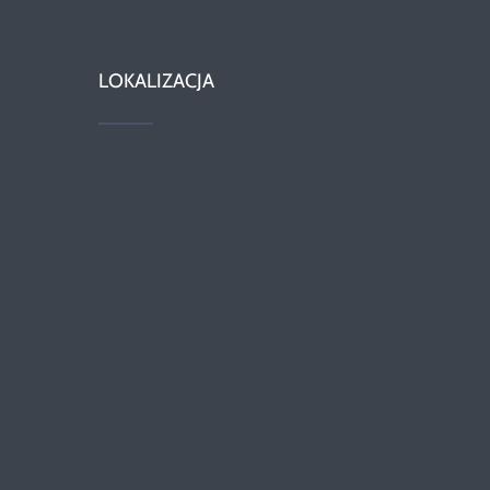
LOKALIZACJA