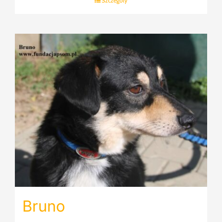
Szczegóły
Bruno