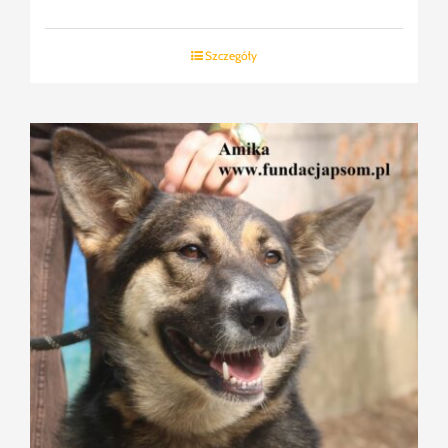
Szczegóły