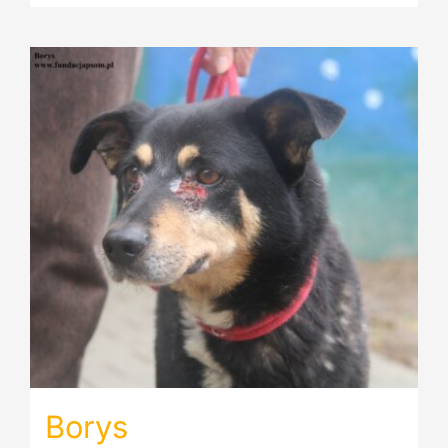
Borys