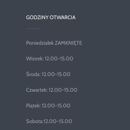
GODZINY OTWARCIA
Poniedziałek ZAMKNIĘTE
Wtorek: 12.00-15.00
Środa: 12.00-15.00
Czwartek: 12.00-15.00
Piątek: 12.00-15.00
Sobota:12.00-15.00