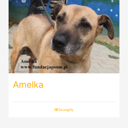
Amelka
Szczegóły