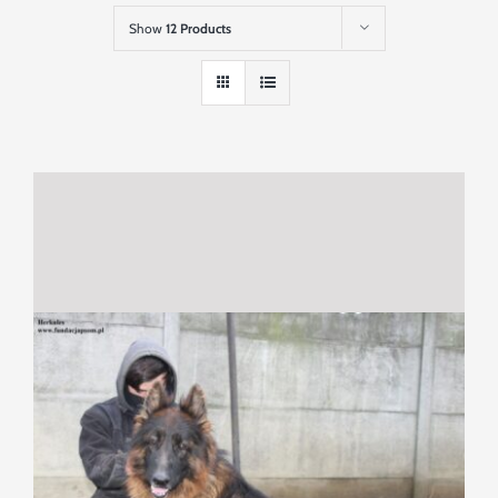
Szukaj
Show
12 Products