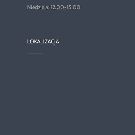
Niedziela: 12.00-15.00
LOKALIZACJA