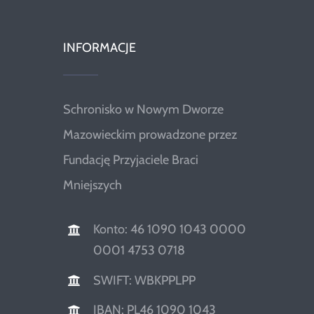
INFORMACJE
Schronisko w Nowym Dworze
Mazowieckim prowadzone przez
Fundację Przyjaciele Braci
Mniejszych
Konto: 46 1090 1043 0000
0001 4753 0718
SWIFT: WBKPPLPP
IBAN: PL46 1090 1043