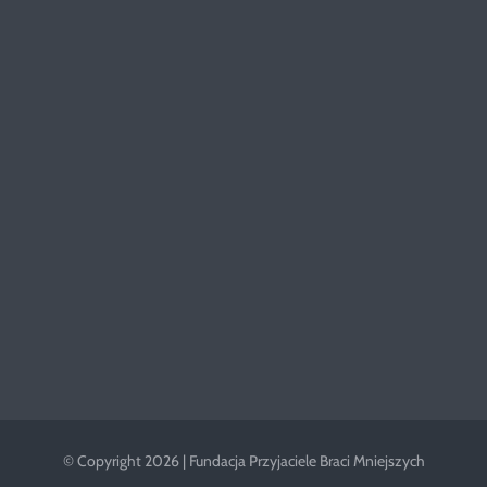
© Copyright 2026 | Fundacja Przyjaciele Braci Mniejszych