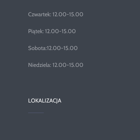
Czwartek: 12.00-15.00
Piątek: 12.00-15.00
Sobota:12.00-15.00
Niedziela: 12.00-15.00
LOKALIZACJA