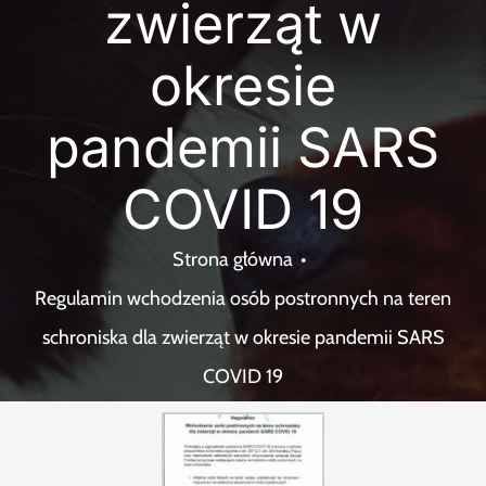
zwierząt w
Szukaj
okresie
pandemii SARS
COVID 19
Strona główna
Regulamin wchodzenia osób postronnych na teren
schroniska dla zwierząt w okresie pandemii SARS
COVID 19